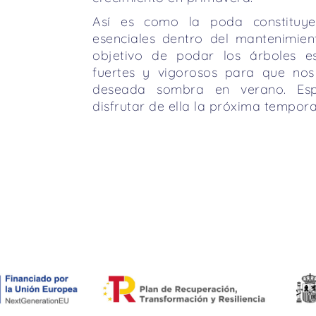
Así es como la poda constituy
esenciales dentro del mantenimie
objetivo de podar los árboles e
fuertes y vigorosos para que nos
deseada sombra en verano. Es
disfrutar de ella la próxima tempor