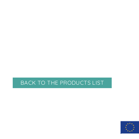
BACK TO THE PRODUCTS LIST