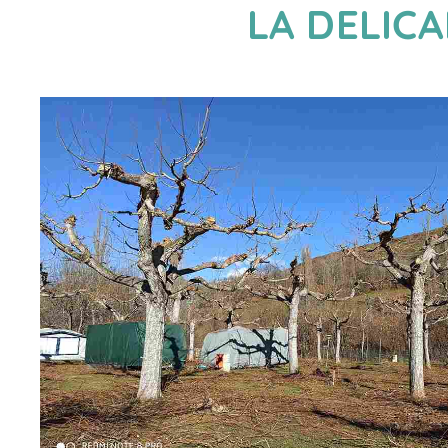
LA DELIC