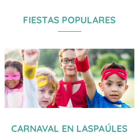
FIESTAS POPULARES
CARNAVAL EN LASPAÚLES