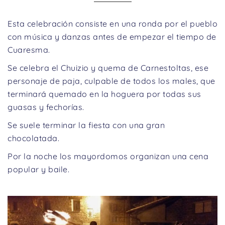
Esta celebración consiste en una ronda por el pueblo
con música y danzas antes de empezar el tiempo de
Cuaresma.
Se celebra el Chuizio y quema de Carnestoltas, ese
personaje de paja, culpable de todos los males, que
terminará quemado en la hoguera por todas sus
guasas y fechorías.
Se suele terminar la fiesta con una gran
chocolatada.
Por la noche los mayordomos organizan una cena
popular y baile.