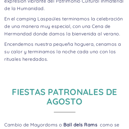
expresión vibrante del Patrimonio Cultural Inmaterial
de la Humanidad.
En el camping Laspaúles terminamos la celebración
de una manera muy especial, con una Cena de
Hermandad donde damos la bienvenida al verano.
Encendemos nuestra pequeña hoguera, cenamos a
su calor y terminamos la noche cada uno con los
rituales heredados.
FIESTAS PATRONALES DE
AGOSTO
Cambio de Mayordoms o
Ball dels Rams
como se