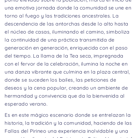
una emotiva jornada donde la comunidad se une en
torno al fuego y las tradiciones ancestrales. La
descendencia de las antorchas desde lo alto hasta
el núcleo de casas, iluminando el camino, simboliza
la continuidad de una práctica transmitida de
generación en generación, enriquecida con el paso
del tiempo. La llama de la Tea seca, impregnada
con el fervor de la celebración, ilumina la noche en
una danza vibrante que culmina en la plaza central,
donde se suceden los bailes, las peticiones de
deseos y la cena popular, creando un ambiente de
hermandad y convivencia que da la bienvenida al
esperado verano.
Es en este mágico escenario donde se entrelazan la
historia, la tradición y la comunidad, haciendo de las
Fallas del Pirineo una experiencia inolvidable y una