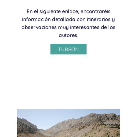
En el siguiente enlace, encontraréis
información detallada con itinerarios y
observaciones muy interesantes de los
autores.
TURBÓN