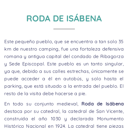
RODA DE ISÁBENA
Este pequeño pueblo, que se encuentra a tan solo 35
km de nuestro camping, fue una fortaleza defensiva
romana y antigua capital del condado de Ribagorza
y Sede Episcopal. Este pueblo es un tanto singular,
ya que, debido a sus calles estrechas, únicamente se
puede acceder a él en autobús, y solo hasta el
parking, que está situado a la entrada del pueblo. El
resto de la visita debe hacerse a pie.
En todo su conjunto medieval,
Roda de Isábena
destaca por su catedral, la catedral de San Vicente,
construida el año 1030 y declarada Monumento
Histórico Nacional en 1924. La catedral tiene piezas