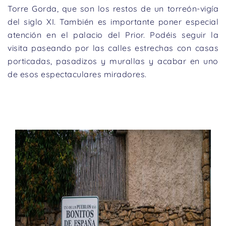
Torre Gorda, que son los restos de un torreón-vigía
del siglo XI. También es importante poner especial
atención en el palacio del Prior. Podéis seguir la
visita paseando por las calles estrechas con casas
porticadas, pasadizos y murallas y acabar en uno
de esos espectaculares miradores.
Previous
Nex