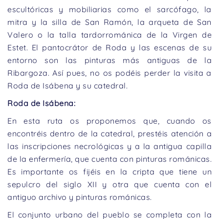
escultóricas y mobiliarias como el sarcófago, la
mitra y la silla de San Ramón, la arqueta de San
Valero o la talla tardorrománica de la Virgen de
Estet. El pantocrátor de Roda y las escenas de su
entorno son las pinturas más antiguas de la
Ribargoza. Así pues, no os podéis perder la visita a
Roda de Isábena y su catedral.
Roda de Isábena:
En esta ruta os proponemos que, cuando os
encontréis dentro de la catedral, prestéis atención a
las inscripciones necrológicas y a la antigua capilla
de la enfermería, que cuenta con pinturas románicas.
Es importante os fijéis en la cripta que tiene un
sepulcro del siglo XII y otra que cuenta con el
antiguo archivo y pinturas románicas.
El conjunto urbano del pueblo se completa con la