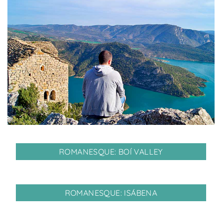
ROMANESQUE: BOÍ VALLEY
ROMANESQUE: ISÁBENA