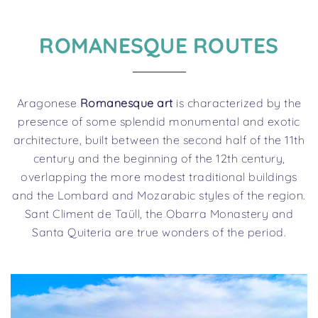
ROMANESQUE ROUTES
Aragonese
Romanesque art
is characterized by the
presence of some splendid monumental and exotic
architecture, built between the second half of the 11th
century and the beginning of the 12th century,
overlapping the more modest traditional buildings
and the Lombard and Mozarabic styles of the region.
Sant Climent de Taüll, the Obarra Monastery and
Santa Quiteria are true wonders of the period.