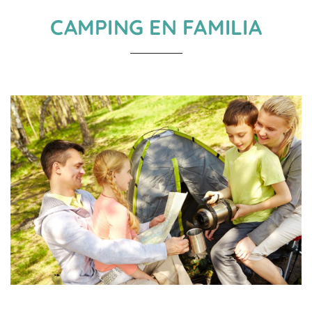
CAMPING EN FAMILIA