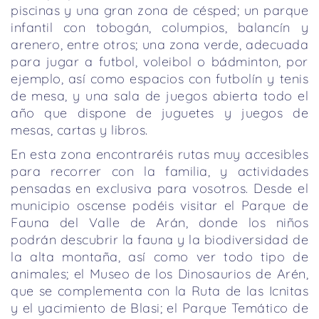
piscinas y una gran zona de césped; un parque
infantil con tobogán, columpios, balancín y
arenero, entre otros; una zona verde, adecuada
para jugar a futbol, voleibol o bádminton, por
ejemplo, así como espacios con futbolín y tenis
de mesa, y una sala de juegos abierta todo el
año que dispone de juguetes y juegos de
mesas, cartas y libros.
En esta zona encontraréis rutas muy accesibles
para recorrer con la familia, y actividades
pensadas en exclusiva para vosotros. Desde el
municipio oscense podéis visitar el Parque de
Fauna del Valle de Arán, donde los niños
podrán descubrir la fauna y la biodiversidad de
la alta montaña, así como ver todo tipo de
animales; el Museo de los Dinosaurios de Arén,
que se complementa con la Ruta de las Icnitas
y el yacimiento de Blasi; el Parque Temático de