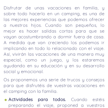
Disfrutar de unas vacaciones en familia, y
sobre todo hacerlo en un camping, es una de
las mejores experiencias que podemos ofrecer
a nuestros hijos. Cuando son pequeños, lo
mejor es hacer salidas cortas para que se
vayan acostumbrando a dormir fuera de casa.
A medida que van creciendo los podemos ir
implicando en todo lo relacionado con el viaje.
Así, vivirán las vacaciones de una manera muy
especial, como un juego, y los estaremos
ayudando en su educación y en su desarrollo
social y emocional.
Os proponemos una serie de trucos y consejos
para que disfrutéis de vuestras vacaciones en
el camping con la familia.
Actividades para todos.
Cuando estéis
preparando el viaje, proponed a vuestros