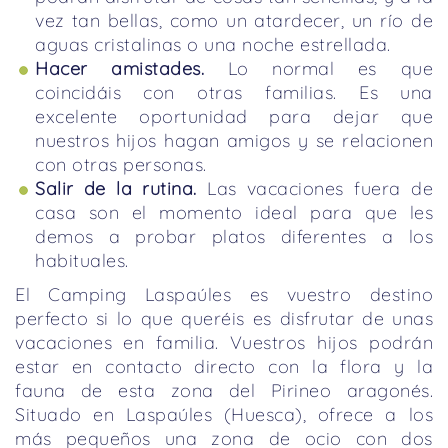
vez tan bellas, como un atardecer, un río de
aguas cristalinas o una noche estrellada.
Hacer amistades.
Lo normal es que
coincidáis con otras familias. Es una
excelente oportunidad para dejar que
nuestros hijos hagan amigos y se relacionen
con otras personas.
Salir de la rutina.
Las vacaciones fuera de
casa son el momento ideal para que les
demos a probar platos diferentes a los
habituales.
El Camping Laspaúles es vuestro destino
perfecto si lo que queréis es disfrutar de unas
vacaciones en familia. Vuestros hijos podrán
estar en contacto directo con la flora y la
fauna de esta zona del Pirineo aragonés.
Situado en Laspaúles (Huesca), ofrece a los
más pequeños una zona de ocio con dos