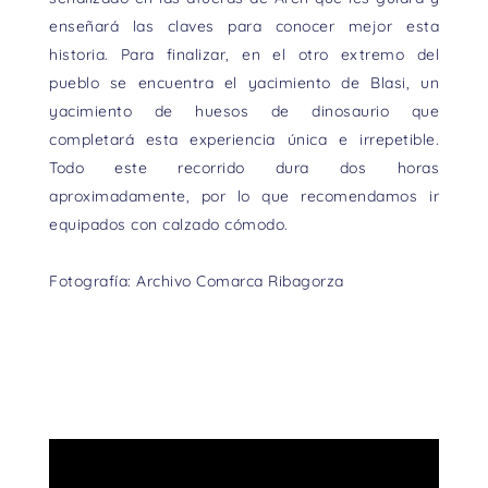
enseñará las claves para conocer mejor esta
historia. Para finalizar, en el otro extremo del
pueblo se encuentra el yacimiento de Blasi, un
yacimiento de huesos de dinosaurio que
completará esta experiencia única e irrepetible.
Todo este recorrido dura dos horas
aproximadamente, por lo que recomendamos ir
equipados con calzado cómodo.
Fotografía: Archivo Comarca Ribagorza