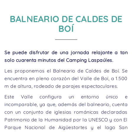
BALNEARIO DE CALDES DE
BOÍ
Se puede disfrutar de una jornada relajante a tan
solo cuarenta minutos del Camping Laspaúles.
Les proponemos el Balneario de Caldes de Boí. Se
encuentra en pleno corazón del Valle de Boí, a 1.500
m de altura, rodeado de parajes espectaculares.
Este Valle configura un entorno único e
incomparable, ya que, además del balneario, cuenta
con un conjunto de iglesias románicas declaradas
Patrimonio de la Humanidad por la UNESCO y con El
Parque Nacional de Aigüestortes y el lago San