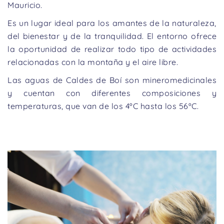
Mauricio.
Es un lugar ideal para los amantes de la naturaleza,
del bienestar y de la tranquilidad. El entorno ofrece
la oportunidad de realizar todo tipo de actividades
relacionadas con la montaña y el aire libre.
Las aguas de Caldes de Boí son mineromedicinales
y cuentan con diferentes composiciones y
temperaturas, que van de los 4ºC hasta los 56ºC.