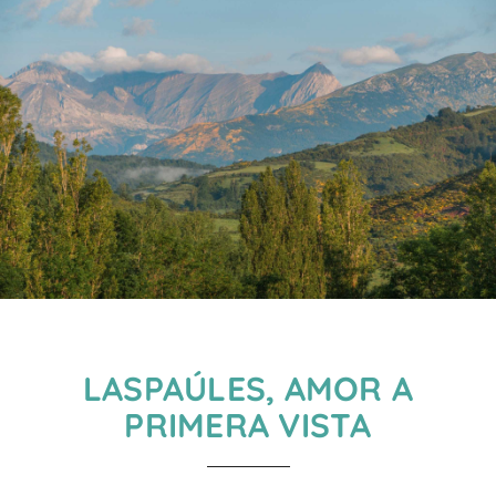
LASPAÚLES, AMOR A
PRIMERA VISTA