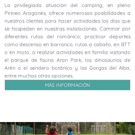
La privilegiada situación del camping, en pleno
Pirineo Aragonés, ofrece numerosas posibilidades a
nuestros clientes para hacer actividades los días que
se hospeden en nuestras instalaciones. Caminar por
diferentes rutas del románico; practicar deportes
como descenso en barranco, rutas a caballo, en BTT
o en moto, o realizar actividades en familia visitando
el parque de fauna Aran Park, los dinosaurios de
Arén o el sendero botánico y las Gorgas del Alba,
entre muchas otras opciones.
MÁS INFORMACIÓN