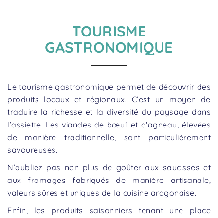
TOURISME
GASTRONOMIQUE
Le tourisme gastronomique permet de découvrir des
produits locaux et régionaux. C’est un moyen de
traduire la richesse et la diversité du paysage dans
l’assiette. Les viandes de bœuf et d'agneau, élevées
de manière traditionnelle, sont particulièrement
savoureuses.
N’oubliez pas non plus de goûter aux saucisses et
aux fromages fabriqués de manière artisanale,
valeurs sûres et uniques de la cuisine aragonaise.
Enfin, les produits saisonniers tenant une place