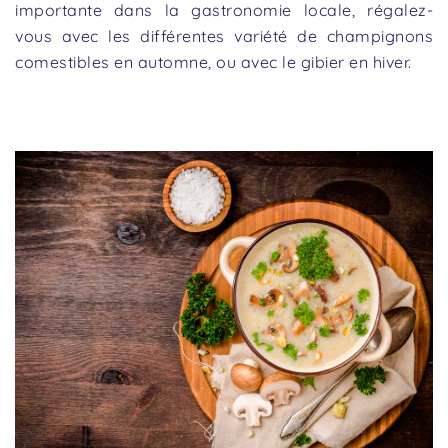
importante dans la gastronomie locale, régalez-
vous avec les différentes variété de champignons
comestibles en automne, ou avec le gibier en hiver.