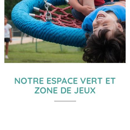
NOTRE ESPACE VERT ET
ZONE DE JEUX