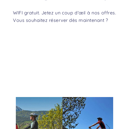
WIFI gratuit. Jetez un coup d'œil à nos offres.
Vous souhaitez réserver dès maintenant ?