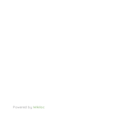
Powered by
Wikiloc