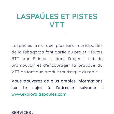
LASPAÚLES ET PISTES
VTT
Laspaúles ainsi que plusieurs municipalités
de la Ribagorza font partie du projet « Rutas
BTT por Pirineo », dont l'objectif est de
promouvoir et d'encourager la pratique du
VTT en tant que produit touristique durable.
Vous trouverez de plus amples informations
sur le sujet à l'adresse suivante :
www.exploralaspaules.com
SERVICES :