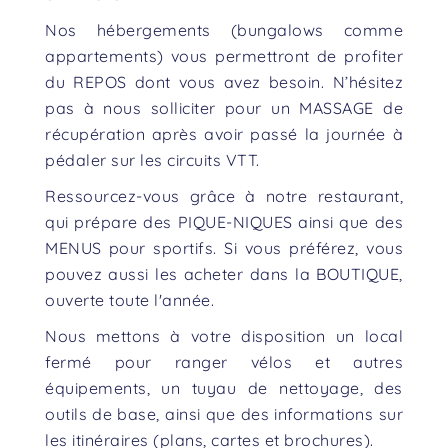
Nos hébergements (bungalows comme
appartements) vous permettront de profiter
du REPOS dont vous avez besoin. N’hésitez
pas à nous solliciter pour un MASSAGE de
récupération après avoir passé la journée à
pédaler sur les circuits VTT.
Ressourcez-vous grâce à notre restaurant,
qui prépare des PIQUE-NIQUES ainsi que des
MENUS pour sportifs. Si vous préférez, vous
pouvez aussi les acheter dans la BOUTIQUE,
ouverte toute l'année.
Nous mettons à votre disposition un local
fermé pour ranger vélos et autres
équipements, un tuyau de nettoyage, des
outils de base, ainsi que des informations sur
les itinéraires (plans, cartes et brochures).