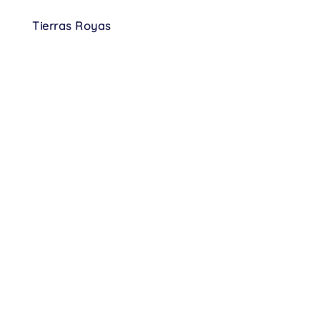
Tierras Royas