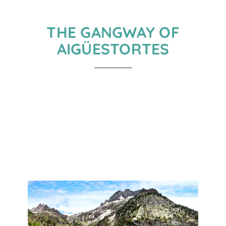
THE GANGWAY OF
AIGÜESTORTES