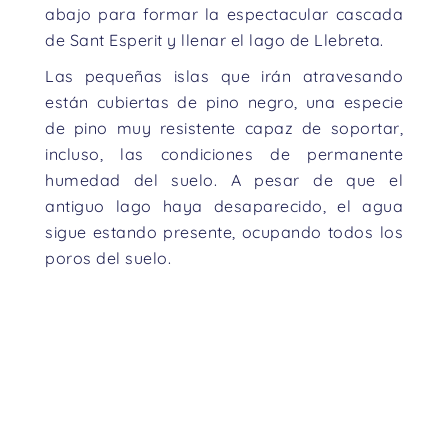
abajo para formar la espectacular cascada
de Sant Esperit y llenar el lago de Llebreta.
Las pequeñas islas que irán atravesando
están cubiertas de pino negro, una especie
de pino muy resistente capaz de soportar,
incluso, las condiciones de permanente
humedad del suelo. A pesar de que el
antiguo lago haya desaparecido, el agua
sigue estando presente, ocupando todos los
poros del suelo.