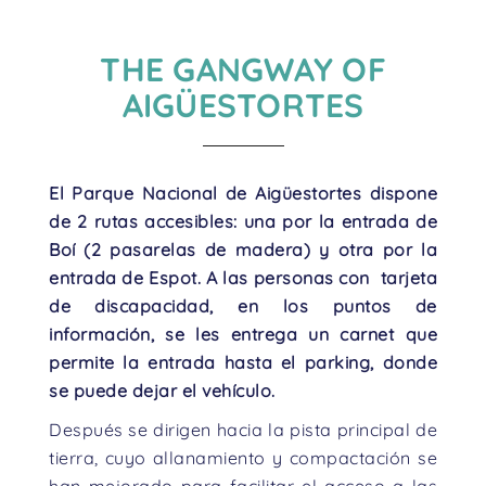
THE GANGWAY OF
AIGÜESTORTES
El Parque Nacional de Aigüestortes
dispone
de 2 rutas accesibles: una por la entrada de
Boí (2 pasarelas de madera) y otra por la
entrada de Espot. A las personas con tarjeta
de discapacidad, en los puntos de
información, se les entrega un carnet que
permite la entrada hasta el parking, donde
se puede dejar el vehículo.
Después se dirigen hacia la pista principal de
tierra, cuyo allanamiento y compactación se