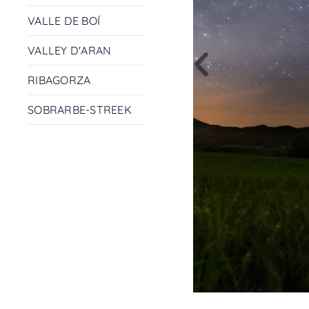
VALLE DE BOÍ
VALLEY D'ARAN
RIBAGORZA
SOBRARBE-STREEK