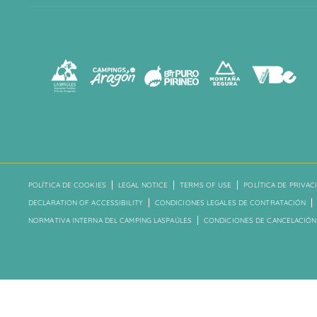
POLÍTICA DE COOKIES
LEGAL NOTICE
TERMS OF USE
POLÍTICA DE PRIVAC
DECLARATION OF ACCESSIBILITY
CONDICIONES LEGALES DE CONTRATACIÓN
NORMATIVA INTERNA DEL CAMPING LASPAÚLES
CONDICIONES DE CANCELACIÓN