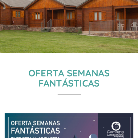
OFERTA SEMANAS
FANTÁSTICAS