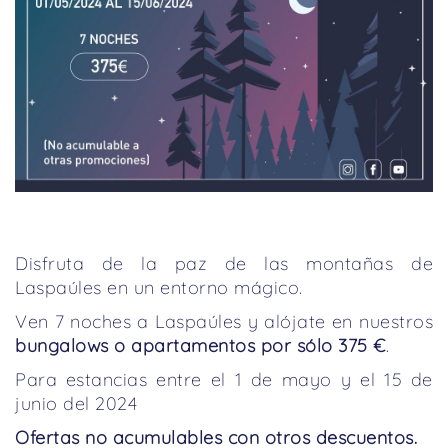
Disfruta de la paz de las montañas de
Laspaúles en un entorno mágico.
Ven 7 noches a Laspaúles y alójate en nuestros
bungalows o apartamentos por sólo 375
€
.
Para estancias entre el 1 de mayo y el 15 de
junio del 2024
Ofertas no acumulables con otros descuentos.