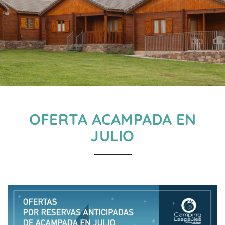
OFERTA ACAMPADA EN
JULIO