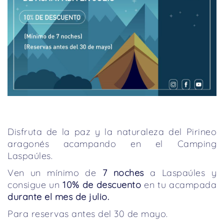
Disfruta de la paz y la naturaleza del Pirineo
aragonés acampando en el Camping
Laspaúles.
Ven un mínimo de
7 noches
a Laspaúles y
consigue un
10% de descuento
en tu acampada
durante el mes de julio.
Para reservas antes del 30 de mayo.