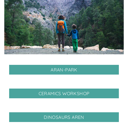
ARAN-PARK
CERAMICS WORKSHOP
DINOSAURS AREN