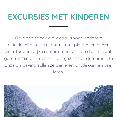
EXCURSIES MET KINDEREN
Dit is een streek die ideaal is voor kinderen:
buitenlucht en direct contact met planten en dieren,
zeer toegankelijke routes en activiteiten die speciaal
geschikt zijn om met het hele gezin te ondernemen. In
onze omgeving zullen ze genieten, ontdekken en veel
leren.