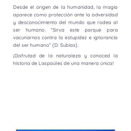
Desde el origen de la humanidad, la magia
aparece como protección ante la adversidad
y desconocimiento del mundo que rodea al
ser humano. “Sirva este parque para
vacunarnos contra la estupidez e ignorancia
del ser humano” (D. Subías).
¡Disfrutad de la naturaleza y conoced la
historia de Laspaúles de una manera única!