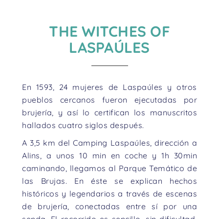
THE WITCHES OF
LASPAÚLES
En 1593, 24 mujeres de Laspaúles y otros
pueblos cercanos fueron ejecutadas por
brujería, y así lo certifican los manuscritos
hallados cuatro siglos después.
A 3,5 km del Camping Laspaúles, dirección a
Alins, a unos 10 min en coche y 1h 30min
caminando, llegamos al Parque Temático de
las Brujas. En éste se explican hechos
históricos y legendarios a través de escenas
de brujería, conectadas entre sí por una