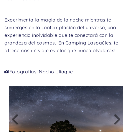
Experimenta la magia de la noche mientras te
sumerges en la contemplación del universo, una
experiencia inolvidable que te conectará con la
grandeza del cosmos. ¡En Camping Laspaúles, te
ofrecemos un viaje estelar que nunca olvidarás!
📸Fotografías: Nacho Uliaque
Previous
Nex