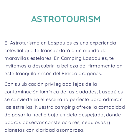
ASTROTOURISM
El Astroturismo en Laspaúles es una experiencia
celestial que te transportará a un mundo de
maravillas estelares. En Camping Laspaúles, te
invitamos a descubrir la belleza del firmamento en
este tranquilo rincón del Pirineo aragonés.
Con su ubicación privilegiada lejos de la
contaminación lumínica de las ciudades, Laspaúles
se convierte en el escenario perfecto para admirar
las estrellas. Nuestro camping ofrece la comodidad
de pasar la noche bajo un cielo despejado, donde
podrás observar constelaciones, nebulosas y
planetas con claridad asombrosa.