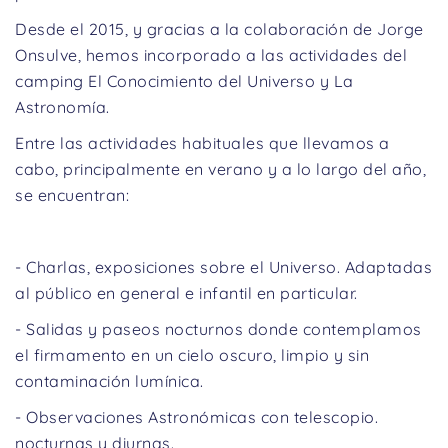
Desde el 2015, y gracias a la colaboración de Jorge
Onsulve, hemos incorporado a las actividades del
camping El Conocimiento del Universo y La
Astronomía.
Entre las actividades habituales que llevamos a
cabo, principalmente en verano y a lo largo del año,
se encuentran:
- Charlas, exposiciones sobre el Universo. Adaptadas
al público en general e infantil en particular.
- Salidas y paseos nocturnos donde contemplamos
el firmamento en un cielo oscuro, limpio y sin
contaminación lumínica.
- Observaciones Astronómicas con telescopio.
nocturnas y diurnas.