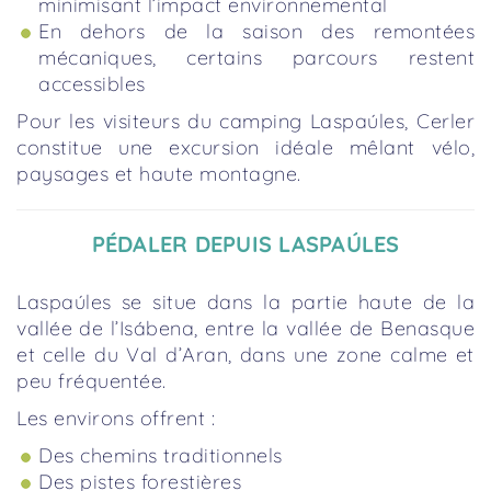
minimisant l’impact environnemental
En dehors de la saison des remontées
mécaniques, certains parcours restent
accessibles
Pour les visiteurs du camping Laspaúles, Cerler
constitue une excursion idéale mêlant vélo,
paysages et haute montagne.
PÉDALER DEPUIS LASPAÚLES
Laspaúles se situe dans la partie haute de la
vallée de l’Isábena, entre la vallée de Benasque
et celle du Val d’Aran, dans une zone calme et
peu fréquentée.
Les environs offrent :
Des chemins traditionnels
Des pistes forestières