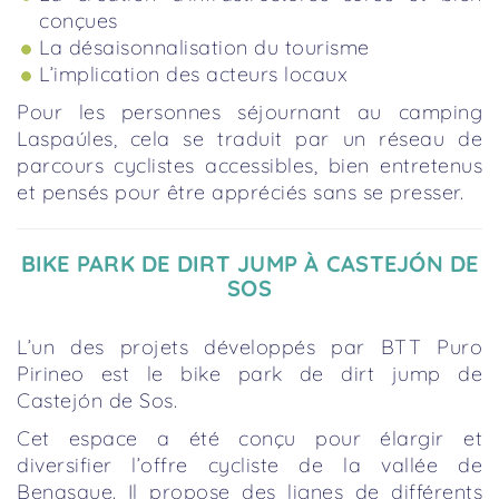
conçues
La désaisonnalisation du tourisme
L’implication des acteurs locaux
Pour les personnes séjournant au camping
Laspaúles, cela se traduit par un réseau de
parcours cyclistes accessibles, bien entretenus
et pensés pour être appréciés sans se presser.
BIKE PARK DE DIRT JUMP À CASTEJÓN DE
SOS
L’un des projets développés par BTT Puro
Pirineo est le bike park de dirt jump de
Castejón de Sos.
Cet espace a été conçu pour élargir et
diversifier l’offre cycliste de la vallée de
Benasque. Il propose des lignes de différents