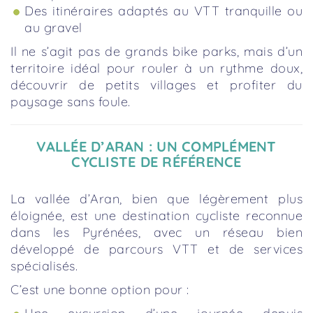
Des itinéraires adaptés au VTT tranquille ou
au gravel
Il ne s’agit pas de grands bike parks, mais d’un
territoire idéal pour rouler à un rythme doux,
découvrir de petits villages et profiter du
paysage sans foule.
VALLÉE D’ARAN : UN COMPLÉMENT
CYCLISTE DE RÉFÉRENCE
La vallée d’Aran, bien que légèrement plus
éloignée, est une destination cycliste reconnue
dans les Pyrénées, avec un réseau bien
développé de parcours VTT et de services
spécialisés.
C’est une bonne option pour :