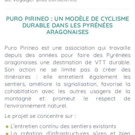
PURO PIRINEO : UN MODÈLE DE CYCLISME
DURABLE DANS LES PYRÉNÉES
ARAGONAISES
Puro Pirineo est une association qui travaille
depuis des années pour faire des Pyrénées
aragonaises une destination de VTT durable.
Son action ne se limite pas à créer des
itinéraires : elle entretient également les
sentiers, améliore la signalisation, favorise la
cohabitation avec les autres usagers de la
montagne et promeut le respect de
l’environnement naturel.
Le projet se concentre sur :
L’entretien continu des sentiers existants
La création d’infrastructures sûres et bien