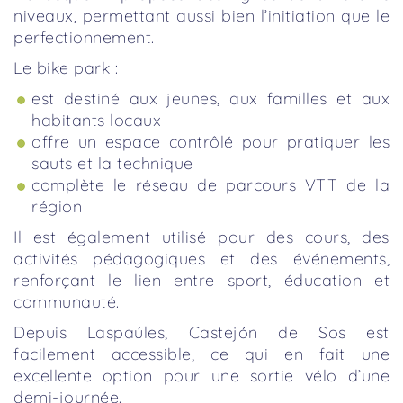
niveaux, permettant aussi bien l’initiation que le
perfectionnement.
Le bike park :
est destiné aux jeunes, aux familles et aux
habitants locaux
offre un espace contrôlé pour pratiquer les
sauts et la technique
complète le réseau de parcours VTT de la
région
Il est également utilisé pour des cours, des
activités pédagogiques et des événements,
renforçant le lien entre sport, éducation et
communauté.
Depuis Laspaúles, Castejón de Sos est
facilement accessible, ce qui en fait une
excellente option pour une sortie vélo d’une
demi-journée.