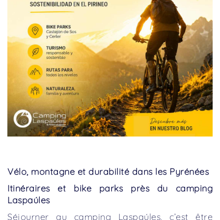
Vélo, montagne et durabilité dans les Pyrénées
Itinéraires et bike parks près du camping
Laspaúles
Séjourner au camping Laspaúles, c’est être