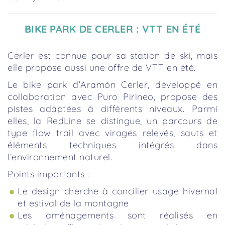
BIKE PARK DE CERLER : VTT EN ÉTÉ
Cerler est connue pour sa station de ski, mais
elle propose aussi une offre de VTT en été.
Le bike park d’Aramón Cerler, développé en
collaboration avec Puro Pirineo, propose des
pistes adaptées à différents niveaux. Parmi
elles, la RedLine se distingue, un parcours de
type flow trail avec virages relevés, sauts et
éléments techniques intégrés dans
l’environnement naturel.
Points importants :
Le design cherche à concilier usage hivernal
et estival de la montagne
Les aménagements sont réalisés en