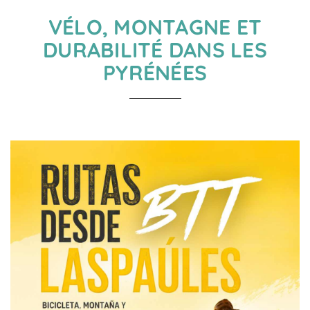
VÉLO, MONTAGNE ET
DURABILITÉ DANS LES
PYRÉNÉES