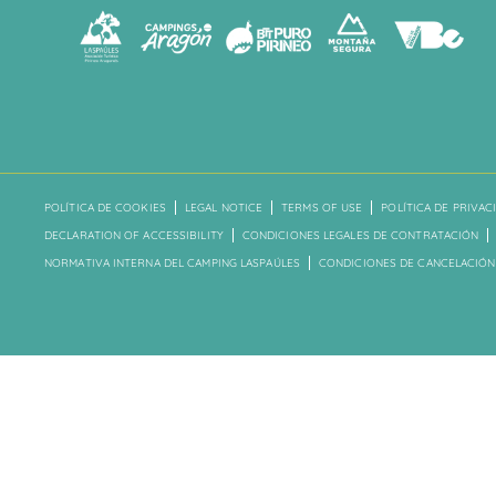
POLÍTICA DE COOKIES
LEGAL NOTICE
TERMS OF USE
POLÍTICA DE PRIVAC
DECLARATION OF ACCESSIBILITY
CONDICIONES LEGALES DE CONTRATACIÓN
NORMATIVA INTERNA DEL CAMPING LASPAÚLES
CONDICIONES DE CANCELACIÓN