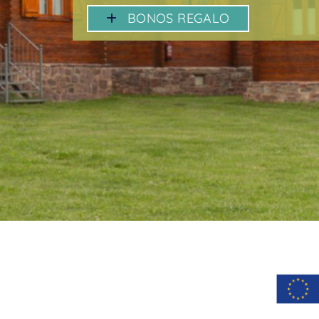
BONOS REGALO