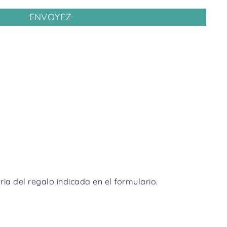
ENVOYEZ
del regalo indicada en el formulario.