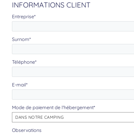
INFORMATIONS CLIENT
Entreprise*
Surnom*
Téléphone*
E-mail*
Mode de paiement de l'hébergement*
DANS NOTRE CAMPING
Observations