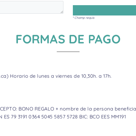
* Champ requis
FORMAS DE PAGO
a) Horario de lunes a viernes de 10,30h. a 17h.
PTO: BONO REGALO + nombre de la persona beneficiaria 
 ES 79 3191 0364 5045 5857 5728 BIC: BCO EES MM191