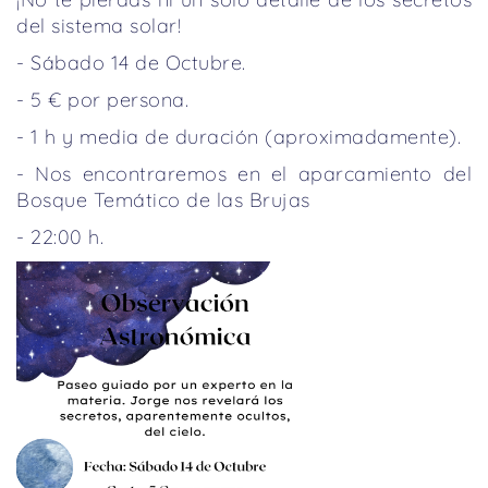
del sistema solar!
- Sábado 14 de Octubre.
- 5 € por persona.
- 1 h y media de duración (aproximadamente).
- Nos encontraremos en el aparcamiento del
Bosque Temático de las Brujas
- 22:00 h.