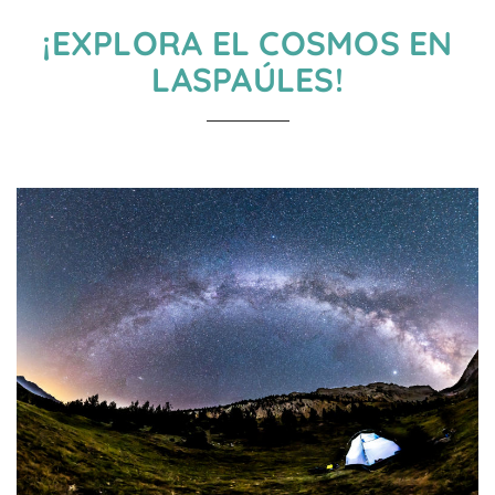
¡EXPLORA EL COSMOS EN
LASPAÚLES!