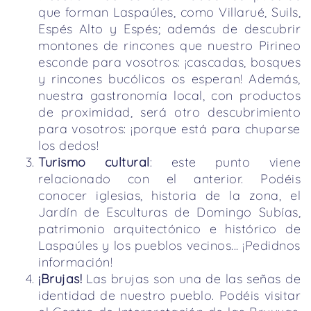
que forman Laspaúles, como Villarué, Suils,
Espés Alto y Espés; además de descubrir
montones de rincones que nuestro Pirineo
esconde para vosotros: ¡cascadas, bosques
y rincones bucólicos os esperan! Además,
nuestra gastronomía local, con productos
de proximidad, será otro descubrimiento
para vosotros: ¡porque está para chuparse
los dedos!
Turismo cultural
: este punto viene
relacionado con el anterior. Podéis
conocer iglesias, historia de la zona, el
Jardín de Esculturas de Domingo Subías,
patrimonio arquitectónico e histórico de
Laspaúles y los pueblos vecinos... ¡Pedidnos
información!
¡Brujas!
Las brujas son una de las señas de
identidad de nuestro pueblo. Podéis visitar