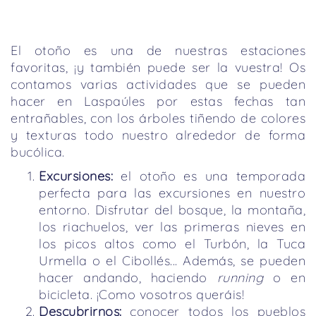
El otoño es una de nuestras estaciones
favoritas, ¡y también puede ser la vuestra! Os
contamos varias actividades que se pueden
hacer en Laspaúles por estas fechas tan
entrañables, con los árboles tiñendo de colores
y texturas todo nuestro alrededor de forma
bucólica.
Excursiones:
el otoño es una temporada
perfecta para las excursiones en nuestro
entorno. Disfrutar del bosque, la montaña,
los riachuelos, ver las primeras nieves en
los picos altos como el Turbón, la Tuca
Urmella o el Cibollés... Además, se pueden
hacer andando, haciendo
running
o en
bicicleta. ¡Como vosotros queráis!
Descubrirnos:
conocer todos los pueblos