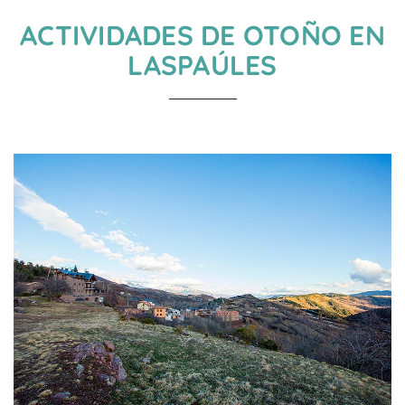
ACTIVIDADES DE OTOÑO EN
LASPAÚLES