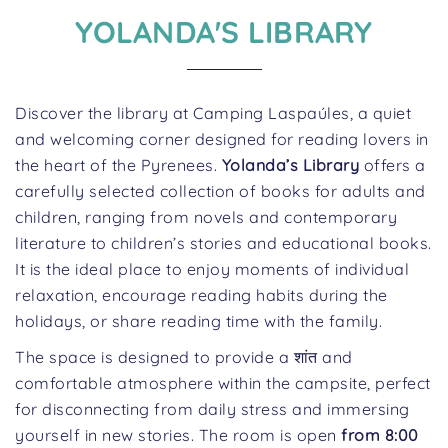
YOLANDA'S LIBRARY
Discover the library at Camping Laspaúles, a quiet
and welcoming corner designed for reading lovers in
the heart of the Pyrenees.
Yolanda’s Library
offers a
carefully selected collection of books for adults and
children, ranging from novels and contemporary
literature to children’s stories and educational books.
It is the ideal place to enjoy moments of individual
relaxation, encourage reading habits during the
holidays, or share reading time with the family.
The space is designed to provide a शांत and
comfortable atmosphere within the campsite, perfect
for disconnecting from daily stress and immersing
yourself in new stories. The room is open
from 8:00