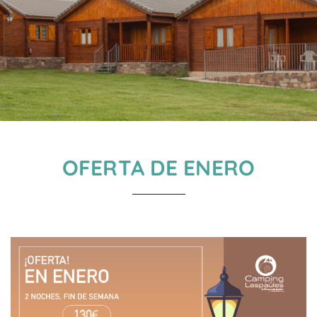
OFERTA DE ENERO