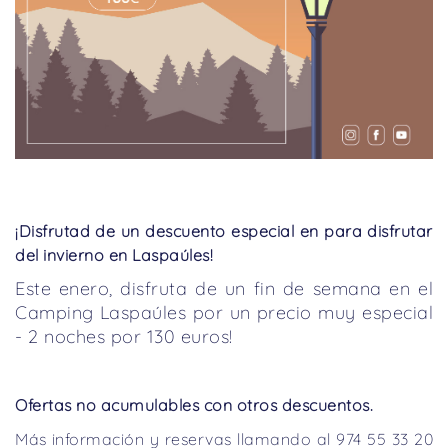
¡Disfrutad de un descuento especial en para disfrutar
del invierno en Laspaúles!
Este enero, disfruta de un fin de semana en el
Camping Laspaúles por un precio muy especial
- 2 noches por 130 euros!
Ofertas no acumulables con otros descuentos.
Más información y reservas llamando al 974 55 33 20