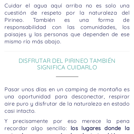
Cuidar el agua aquí arriba no es solo una
cuestión de respeto por la naturaleza del
Pirineo. También es una forma de
responsabilidad con las comunidades, los
paisajes y las personas que dependen de ese
mismo río más abajo.
DISFRUTAR DEL PIRINEO TAMBIÉN
SIGNIFICA CUIDARLO
Pasar unos días en un camping de montaña es
una oportunidad para desconectar, respirar
aire puro y disfrutar de la naturaleza en estado
casi intacto.
Y precisamente por eso merece la pena
recordar algo sencillo:
los lugares donde la