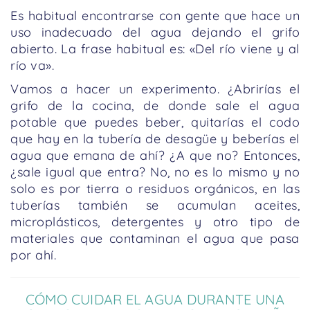
Es habitual encontrarse con gente que hace un
uso inadecuado del agua dejando el grifo
abierto. La frase habitual es: «Del río viene y al
río va».
Vamos a hacer un experimento. ¿Abrirías el
grifo de la cocina, de donde sale el agua
potable que puedes beber, quitarías el codo
que hay en la tubería de desagüe y beberías el
agua que emana de ahí? ¿A que no? Entonces,
¿sale igual que entra? No, no es lo mismo y no
solo es por tierra o residuos orgánicos, en las
tuberías también se acumulan aceites,
microplásticos, detergentes y otro tipo de
materiales que contaminan el agua que pasa
por ahí.
CÓMO CUIDAR EL AGUA DURANTE UNA