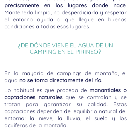
precisamente en los lugares donde nace
.
Mantenerla limpia, no desperdiciarla y respetar
el entorno ayuda a que llegue en buenas
condiciones a todos esos lugares.
¿DE DÓNDE VIENE EL AGUA DE UN
CAMPING EN EL PIRINEO?
En la mayoría de campings de montaña, el
agua
no se toma directamente del río
.
Lo habitual es que proceda de
manantiales o
captaciones naturales
que se controlan y se
tratan para garantizar su calidad. Estas
captaciones dependen del equilibrio natural del
entorno: la nieve, la lluvia, el suelo y los
acuíferos de la montaña.