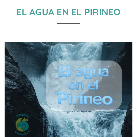
EL AGUA EN EL PIRINEO