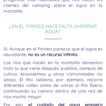
clientes del camping sobre el agua en la
montaña.
¿EN EL PIRINEO HACE FALTA AHORRAR
AGUA?
Sí. Aunque en el Pirineo parezca que el agua es
abundante,
no es un recurso infinito
.
Los ríos que nacen en la montaña alimentan
todo lo que viene después: pueblos, campos de
cultivo, ecosistemas y otras comunidades río
abajo. El Río Isábena, por ejemplo, recorre
diferentes valles antes de unirse al Río Ésera,
continuando su camino dentro de una red de
ríos mucho mayor.
Por eso,
el cuidado del agua empieza