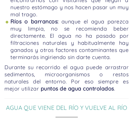
encontrarnos con visitantes que llegan a
nuestro estómago y nos hacen pasar un muy
mal trago.
Ríos o barrancos:
aunque el agua parezca
muy limpia, no se recomienda beber
directamente. El agua no ha pasado por
filtraciones naturales y habitualmente hay
ganados y otros factores contaminantes que
terminarás ingiriendo sin darte cuenta.
Durante su recorrido el agua puede arrastrar
sedimentos, microorganismos o restos
naturales del entorno. Por eso siempre es
mejor utilizar
puntos de agua controlados
.
AGUA QUE VIENE DEL RÍO Y VUELVE AL RÍO