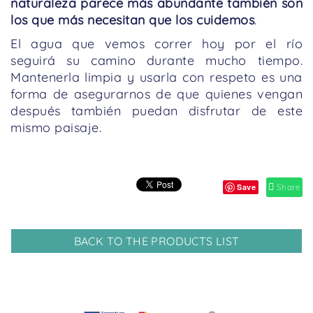
naturaleza parece más abundante también son
los que más necesitan que los cuidemos
.
El agua que vemos correr hoy por el río
seguirá su camino durante mucho tiempo.
Mantenerla limpia y usarla con respeto es una
forma de asegurarnos de que quienes vengan
después también puedan disfrutar de este
mismo paisaje.
Save
Share
BACK TO THE PRODUCTS LIST