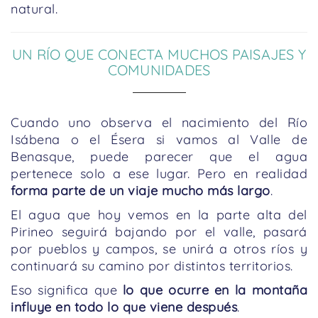
natural.
UN RÍO QUE CONECTA MUCHOS PAISAJES Y
COMUNIDADES
Cuando uno observa el nacimiento del Río
Isábena o el Ésera si vamos al Valle de
Benasque, puede parecer que el agua
pertenece solo a ese lugar. Pero en realidad
forma parte de un viaje mucho más largo
.
El agua que hoy vemos en la parte alta del
Pirineo seguirá bajando por el valle, pasará
por pueblos y campos, se unirá a otros ríos y
continuará su camino por distintos territorios.
Eso significa que
lo que ocurre en la montaña
influye en todo lo que viene después
.