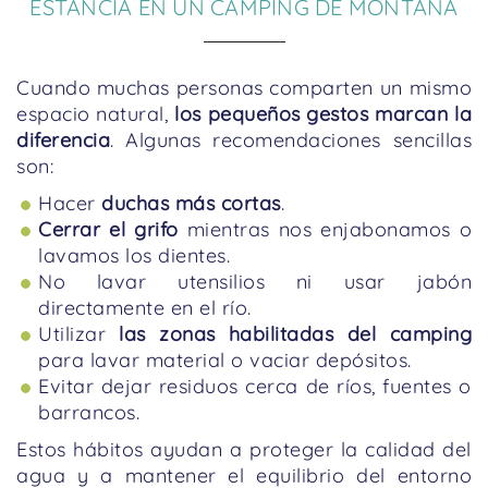
ESTANCIA EN UN CAMPING DE MONTAÑA
Cuando muchas personas comparten un mismo
espacio natural,
los pequeños gestos marcan la
diferencia
. Algunas recomendaciones sencillas
son:
Hacer
duchas más cortas
.
Cerrar el grifo
mientras nos enjabonamos o
lavamos los dientes.
No lavar utensilios ni usar jabón
directamente en el río.
Utilizar
las zonas habilitadas del camping
para lavar material o vaciar depósitos.
Evitar dejar residuos cerca de ríos, fuentes o
barrancos.
Estos hábitos ayudan a proteger la calidad del
agua y a mantener el equilibrio del entorno