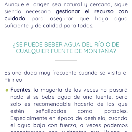
Aunque el origen sea natural y cercano, sigue
siendo necesario
gestionar el recurso con
cuidado
para asegurar que haya agua
suficiente y de calidad para todos.
¿SE PUEDE BEBER AGUA DEL RÍO O DE
CUALQUIER FUENTE DE MONTAÑA?
Es una duda muy frecuente cuando se visita el
Pirineo.
Fuentes:
la mayoría de las veces no pasará
nada si se bebe agua de una fuente, pero
solo es recomendable hacerlo de las que
estén señalizadas como potables.
Especialmente en época de deshielo, cuando
el agua baja con fuerza, a veces podemos