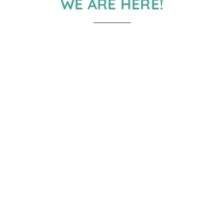
WE ARE HERE!