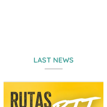
LAST NEWS