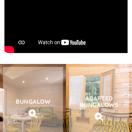
ADAPTED
BUNGALOW
BUNGALOWS