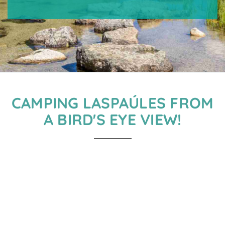
CAMPING LASPAÚLES FROM
A BIRD'S EYE VIEW!