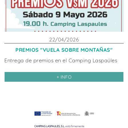
22/04/2026
PREMIOS "VUELA SOBRE MONTAÑAS"
Entrega de premios en el Camping Laspaúles
+ INFO
CAMPING LASPAULES, S.L.
está firmemente