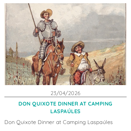
23/04/2026
DON QUIXOTE DINNER AT CAMPING
LASPAÚLES
Don Quixote Dinner at Camping Laspaúles