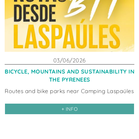
03/06/2026
BICYCLE, MOUNTAINS AND SUSTAINABILITY IN
THE PYRENEES
Routes and bike parks near Camping Laspaúles
+ INFO