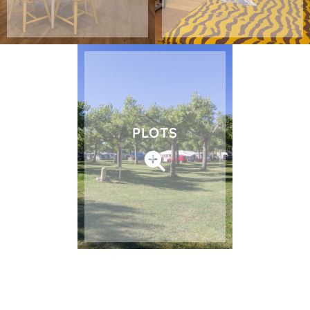
PLOTS