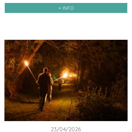
+ INFO
23/04/2026