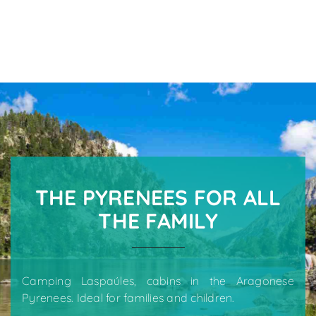
THE PYRENEES FOR ALL
THE FAMILY
Camping Laspaúles, cabins in the Aragonese
Pyrenees. Ideal for families and children.