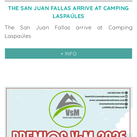
THE SAN JUAN FALLAS ARRIVE AT CAMPING
LASPAÚLES
The San Juan Fallas arrive at Camping
Laspaúles
+ INFO