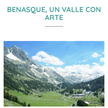
BENASQUE, UN VALLE CON
ARTE