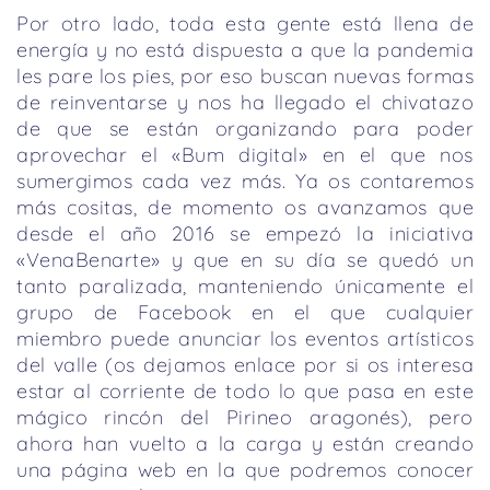
Por otro lado, toda esta gente está llena de
energía y no está dispuesta a que la pandemia
les pare los pies, por eso buscan nuevas formas
de reinventarse y nos ha llegado el chivatazo
de que se están organizando para poder
aprovechar el «Bum digital» en el que nos
sumergimos cada vez más. Ya os contaremos
más cositas, de momento os avanzamos que
desde el año 2016 se empezó la iniciativa
«VenaBenarte» y que en su día se quedó un
tanto paralizada, manteniendo únicamente el
grupo de Facebook en el que cualquier
miembro puede anunciar los eventos artísticos
del valle (os dejamos enlace por si os interesa
estar al corriente de todo lo que pasa en este
mágico rincón del Pirineo aragonés), pero
ahora han vuelto a la carga y están creando
una página web en la que podremos conocer