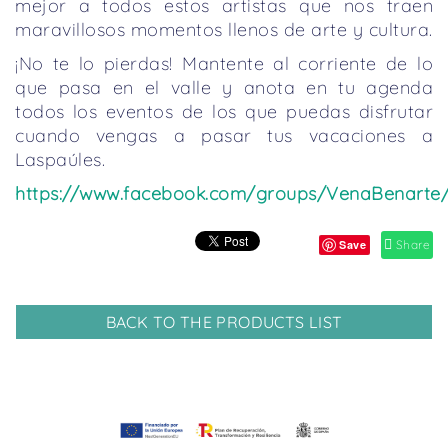
mejor a todos estos artistas que nos traen
maravillosos momentos llenos de arte y cultura.
¡No te lo pierdas! Mantente al corriente de lo
que pasa en el valle y anota en tu agenda
todos los eventos de los que puedas disfrutar
cuando vengas a pasar tus vacaciones a
Laspaúles.
https://www.facebook.com/groups/VenaBenarte
Save
Share
BACK TO THE PRODUCTS LIST