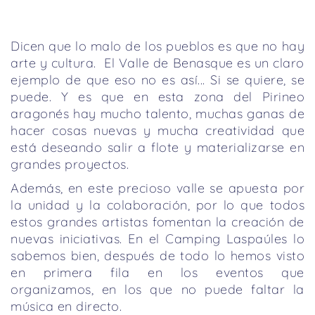
Dicen que lo malo de los pueblos es que no hay
arte y cultura. El Valle de Benasque es un claro
ejemplo de que eso no es así... Si se quiere, se
puede. Y es que en esta zona del Pirineo
aragonés hay mucho talento, muchas ganas de
hacer cosas nuevas y mucha creatividad que
está deseando salir a flote y materializarse en
grandes proyectos.
Además, en este precioso valle se apuesta por
la unidad y la colaboración, por lo que todos
estos grandes artistas fomentan la creación de
nuevas iniciativas. En el Camping Laspaúles lo
sabemos bien, después de todo lo hemos visto
en primera fila en los eventos que
organizamos, en los que no puede faltar la
música en directo.