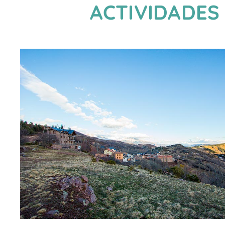
ACTIVIDADES