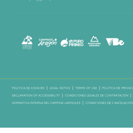
POLÍTICA DE COOKIES
LEGAL NOTICE
TERMS OF USE
POLÍTICA DE PRIVAC
DECLARATION OF ACCESSIBILITY
CONDICIONES LEGALES DE CONTRATACIÓN
NORMATIVA INTERNA DEL CAMPING LASPAÚLES
CONDICIONES DE CANCELACIÓN