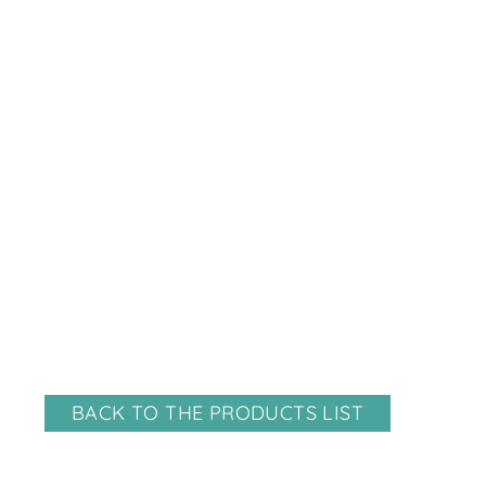
BACK TO THE PRODUCTS LIST