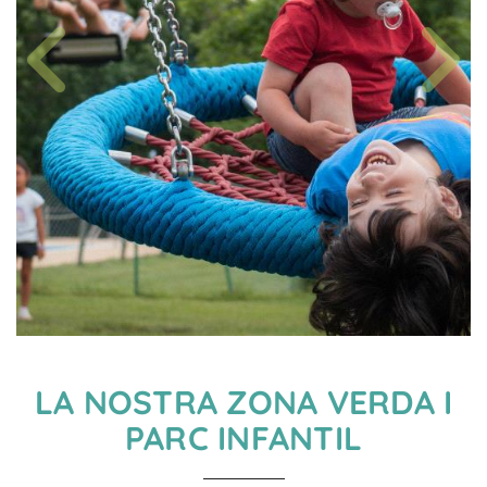
LA NOSTRA ZONA VERDA I
PARC INFANTIL