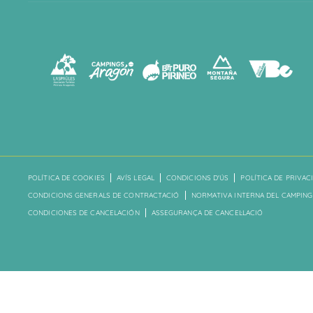
POLÍTICA DE COOKIES
AVÍS LEGAL
CONDICIONS D'ÚS
POLÍTICA DE PRIVAC
CONDICIONS GENERALS DE CONTRACTACIÓ
NORMATIVA INTERNA DEL CAMPING
CONDICIONES DE CANCELACIÓN
ASSEGURANÇA DE CANCEL·LACIÓ