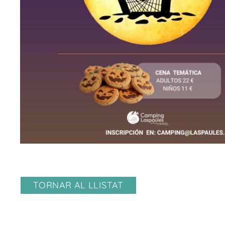
TORNAR AL LLISTAT