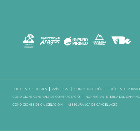
POLÍTICA DE COOKIES
AVÍS LEGAL
CONDICIONS D'ÚS
POLÍTICA DE PRIVAC
CONDICIONS GENERALS DE CONTRACTACIÓ
NORMATIVA INTERNA DEL CAMPING
CONDICIONES DE CANCELACIÓN
ASSEGURANÇA DE CANCEL·LACIÓ