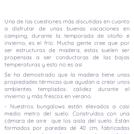
Una de las cuestiones más discutidas en cuanto
a disfrutar de unas buenas vacaciones en
camping, durante la temporada de otoño e
invierno, es el frío. Mucha gente cree que por
ser estructuras de madera, estas suelen ser
propensas a ser conductoras de las bajas
temperaturas y esto no es así
Se ha demostrado que la madera tiene unas
propiedades térmicas que ayudan a crear unos
ambientes templados: calidez durante el
invierno y más frescos en verano.
- Nuestros bungalows están elevados a casi
medio metro del suelo. Construídos con una
cámara de aire que los aisla del suelo. Están
formados por paredes de 40 cm, fabricadas