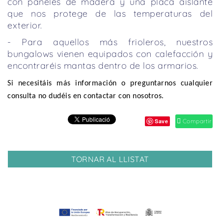
con paneles de madera y una placa aislante
que nos protege de las temperaturas del
exterior.
- Para aquellos más frioleros, nuestros
bungalows vienen equipados con calefacción y
encontraréis mantas dentro de los armarios.
Si necesitáis más información o preguntarnos cualquier 
consulta no dudéis en contactar con nosotros.
Save
Compartir
TORNAR AL LLISTAT