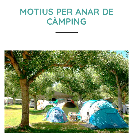
MOTIUS PER ANAR DE
CÀMPING