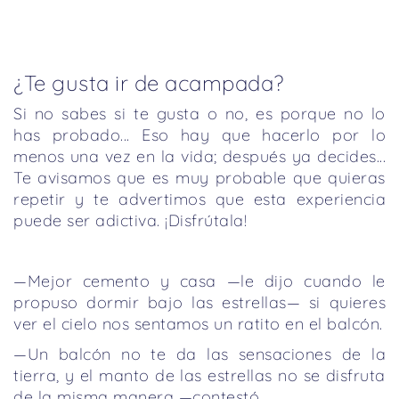
¿Te gusta ir de acampada?
Si no sabes si te gusta o no, es porque no lo
has probado... Eso hay que hacerlo por lo
menos una vez en la vida; después ya decides...
Te avisamos que es muy probable que quieras
repetir y te advertimos que esta experiencia
puede ser adictiva. ¡Disfrútala!
—Mejor cemento y casa —le dijo cuando le
propuso dormir bajo las estrellas— si quieres
ver el cielo nos sentamos un ratito en el balcón.
—Un balcón no te da las sensaciones de la
tierra, y el manto de las estrellas no se disfruta
de la misma manera —contestó.