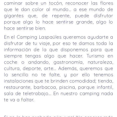
caminar sobre un tocón, reconocer las flores
que le dan color al mundo... a ese mundo de
gigantes que, de repente, puede disfrutar
porque algo lo hace sentirse grande, algo lo
hace sentirse bien.
En el Camping Laspaúles queremos ayudarte a
disfrutar de tu viaje, por eso te damos toda la
información de la que disponemos para que
siempre tengas algo que hacer. Turismo en
coche o andando, gastronomía, naturaleza,
cultura, deporte, arte... Además, queremos que
lo sencillo no te falte, y por ello tenemos
instalaciones que te brinden comodidad; tienda,
restaurante, barbacoa, piscina, parque infantil,
sala de teletrabajo... En nuestro camping nada
te va a faltar.