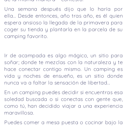
Una semana después dijo que lo haría por
ella... Desde entonces, año tras año, es él quien
espera ansioso la llegada de la primavera para
coger su tienda y plantarla en la parcela de su
camping favorito.
Ir de acampada es algo mágico, un sitio para
soñar; donde te mezclas con la naturaleza y te
hace conectar contigo mismo. Un camping es
vida y noches de ensueño, es un sitio donde
nunca va a faltar la sensación de libertad...
En un camping puedes decidir si encuentras esa
soledad buscada o si conectas con gente que,
como tú, han decidido viajar a una experiencia
maravillosa.
Puedes comer a mesa puesta o cocinar bajo la