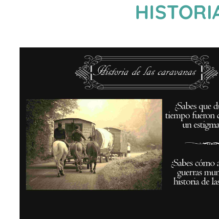
HISTORI