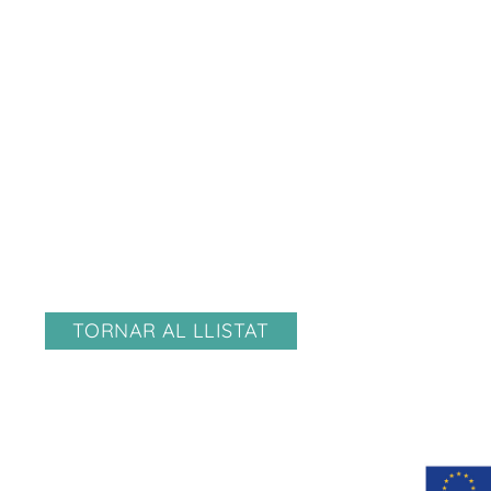
TORNAR AL LLISTAT