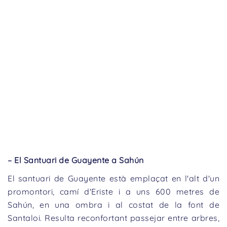
– El Santuari de Guayente a Sahún
El santuari de Guayente està emplaçat en l'alt d'un
promontori, camí d'Eriste i a uns 600 metres de
Sahún, en una ombra i al costat de la font de
Santaloi. Resulta reconfortant passejar entre arbres,