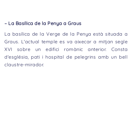
– La Basílica de la Penya a Graus
La basílica de la Verge de la Penya està situada a
Graus. L'actual temple es va aixecar a mitjan segle
XVI sobre un edifici romànic anterior. Consta
d'església, pati i hospital de pelegrins amb un bell
claustre-mirador.