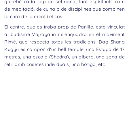
gairebé cada cap de setmana, tant espirituals com
de meditació, de cuina o de disciplines que combinen
la cura de la ment i el cos.
El centre, que es troba prop de Panillo, està vinculat
al budisme Vajrayana i s'enquadra en el moviment
Rimé, que respecta totes les tradicions. Dag Shang
Kugyü es compon d'un bell temple, una Estupa de 17
metres, una escola (Shedra), un alberg, una zona de
retir amb casetes individuals, una botiga, etc.