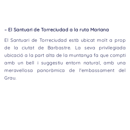
– El Santuari de Torreciudad a la ruta Mariana
El Santuari de Torreciudad està ubicat molt a prop
de la ciutat de Barbastre. La seva privilegiada
ubicació a la part alta de la muntanya fa que compti
amb un bell i suggestiu entorn natural, amb una
meravellosa panoràmica de l'embassament del
Grau.