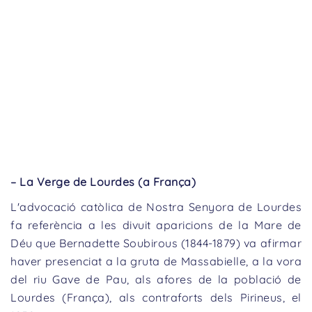
– La Verge de Lourdes (a França)
L'advocació catòlica de Nostra Senyora de Lourdes
fa referència a les divuit aparicions de la Mare de
Déu que Bernadette Soubirous (1844-1879) va afirmar
haver presenciat a la gruta de Massabielle, a la vora
del riu Gave de Pau, als afores de la població de
Lourdes (França), als contraforts dels Pirineus, el